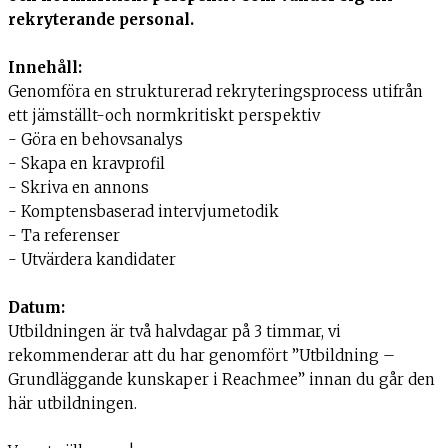
rekryterande personal.
Innehåll:
Genomföra en strukturerad rekryteringsprocess utifrån
ett jämställt-och normkritiskt perspektiv
- Göra en behovsanalys
- Skapa en kravprofil
- Skriva en annons
- Komptensbaserad intervjumetodik
- Ta referenser
- Utvärdera kandidater
Datum:
Utbildningen är två halvdagar på 3 timmar, vi
rekommenderar att du har genomfört ”Utbildning –
Grundläggande kunskaper i Reachmee” innan du går den
här utbildningen.